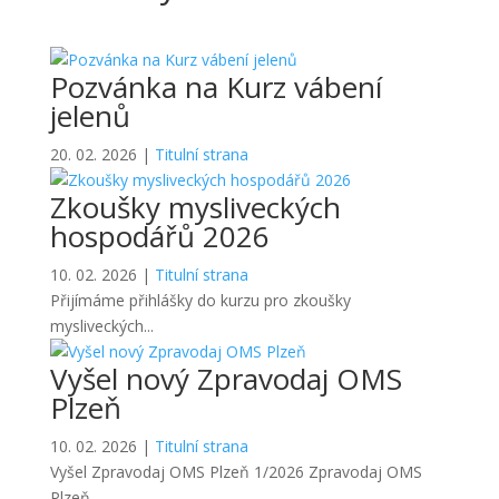
Pozvánka na Kurz vábení
jelenů
20. 02. 2026
|
Titulní strana
Zkoušky mysliveckých
hospodářů 2026
10. 02. 2026
|
Titulní strana
Přijímáme přihlášky do kurzu pro zkoušky
mysliveckých...
Vyšel nový Zpravodaj OMS
Plzeň
10. 02. 2026
|
Titulní strana
Vyšel Zpravodaj OMS Plzeň 1/2026 Zpravodaj OMS
Plzeň...